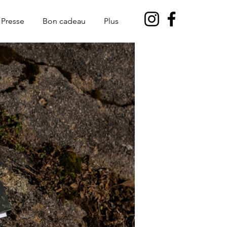
Presse
Bon cadeau
Plus