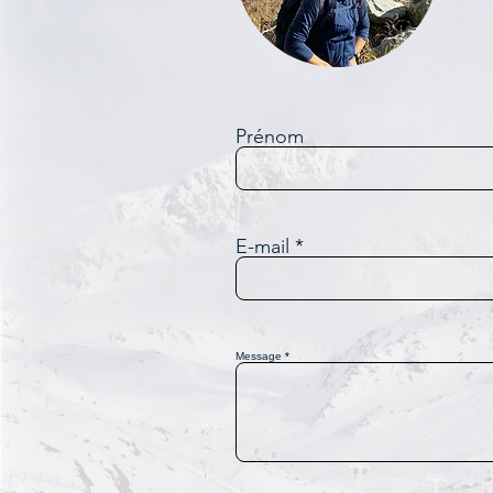
Prénom
E-mail
Message